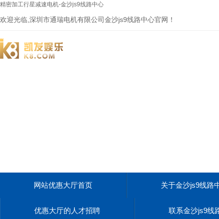
精密加工行星减速电机-金沙js9线路中心
欢迎光临,深圳市通瑞电机有限公司金沙js9线路中心官网！
网站优惠大厅首页
关于金沙js9线路
优惠大厅的人才招聘
联系金沙js9线