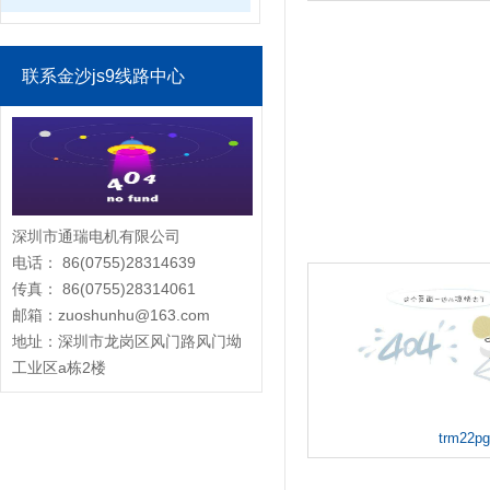
联系金沙js9线路中心
深圳市通瑞电机有限公司
电话： 86(0755)28314639
传真： 86(0755)28314061
邮箱：
zuoshunhu@163.com
地址：深圳市龙岗区风门路风门坳
工业区a栋2楼
trm22pg