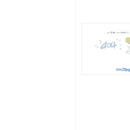
trm28pg