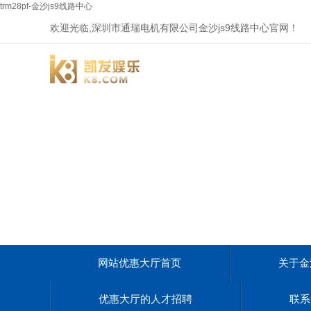
trm28pf-金沙js9线路中心
欢迎光临,深圳市通瑞电机有限公司金沙js9线路中心官网！
网站优惠大厅首页
关于金
优惠大厅的人才招聘
联系