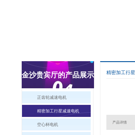
精密加工行
金沙贵宾厅的产品展示
正齿轮减速电机
精密加工行星减速电机
产品详情
空心杯电机