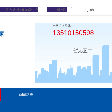
联系金沙js9线路中心
手机网站
english
全国咨询热线：
13510150598
家
新闻动态