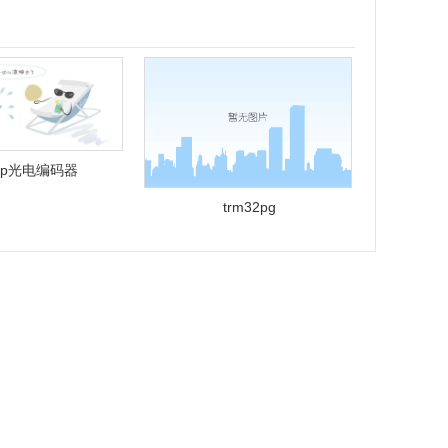
36p光电编码器
trm32pg