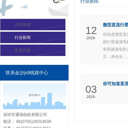
行业新闻
新闻动态
微型直流行
公司新闻
12
你知道微型直
行业新闻
2019-
刷行星减速电
07
有刷减速电机
常见问题
言，寿命长…
联系金沙js9线路中心
你可知道直
03
2019-
07
深圳市通瑞电机有限公司
电话： 86(0755)28314639