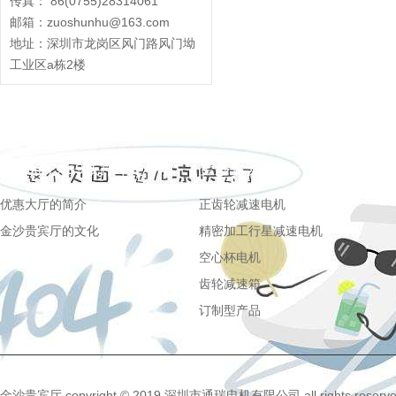
传真： 86(0755)28314061
邮箱：
zuoshunhu@163.com
地址：深圳市龙岗区风门路风门坳
工业区a栋2楼
关于金沙js9线路中心
金沙贵宾厅的产品展示
优惠大厅的简介
正齿轮减速电机
金沙贵宾厅的文化
精密加工行星减速电机
空心杯电机
齿轮减速箱
订制型产品
金沙贵宾厅 copyright © 2019 深圳市通瑞电机有限公司 all rights reserv