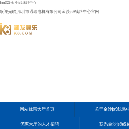
trm32t-金沙js9线路中心
欢迎光临,深圳市通瑞电机有限公司金沙js9线路中心官网！
网站优惠大厅首页
关于金沙js9线路
优惠大厅的人才招聘
联系金沙js9线