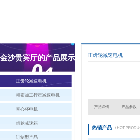
正齿轮减速电机
金沙贵宾厅的产品展示
正齿轮减速电机
精密加工行星减速电机
产品详情
产品参数
空心杯电机
齿轮减速箱
热销产品
/ HOT PROD
订制型产品