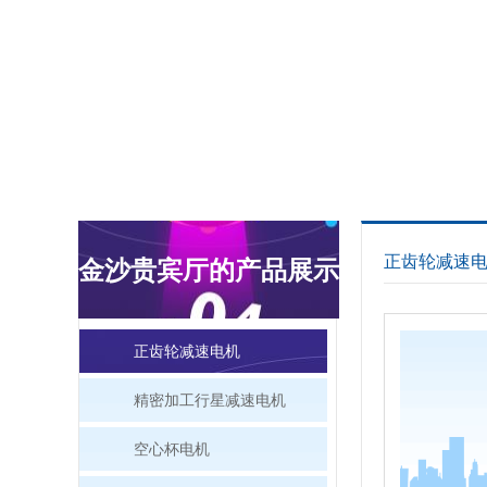
正齿轮减速
金沙贵宾厅的产品展示
正齿轮减速电机
精密加工行星减速电机
空心杯电机