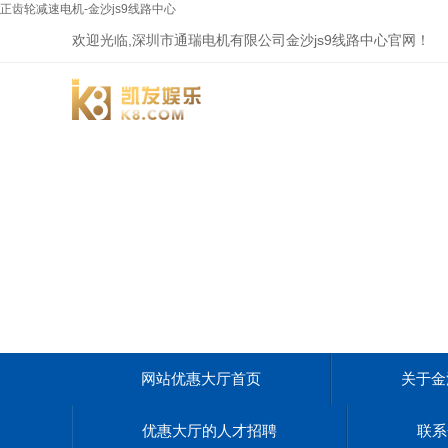
正齿轮减速电机-金沙js9线路中心
欢迎光临,深圳市通瑞电机有限公司金沙js9线路中心官网！
网站优惠大厅首页
关于金
优惠大厅的人才招聘
联系