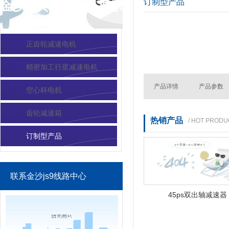
订制型产品
金沙贵宾厅的产品展示
正齿轮减速电机
精密加工行星减速电机
产品详情
产品参数
空心杯电机
齿轮减速箱
热销产品
/ HOT PROD
订制型产品
联系金沙js9线路中心
45ps双出轴减速器