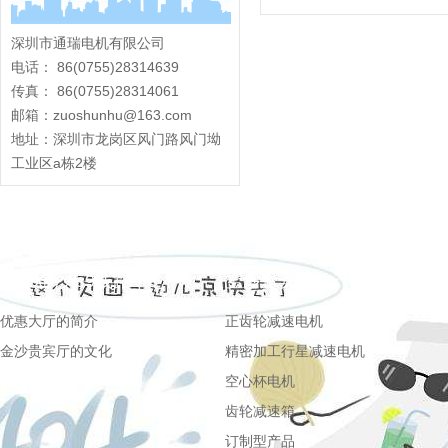
深圳市通瑞电机有限公司
电话： 86(0755)28314639
传真： 86(0755)28314061
邮箱：
zuoshunhu@163.com
地址：深圳市龙岗区风门路风门坳
工业区a栋2楼
关于金沙js9线路中心
金沙贵宾厅的产品展示
优惠大厅的简介
正齿轮减速电机
金沙贵宾厅的文化
精密加工行星减速电机
空心杯电机
齿轮减速箱
订制型产品