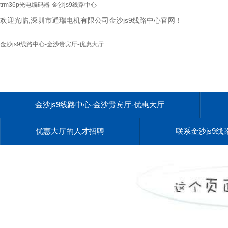
trm36p光电编码器-金沙js9线路中心
欢迎光临,深圳市通瑞电机有限公司金沙js9线路中心官网！
金沙js9线路中心-金沙贵宾厅-优惠大厅
金沙js9线路中心-金沙贵宾厅-优惠大厅
优惠大厅的人才招聘
联系金沙js9线