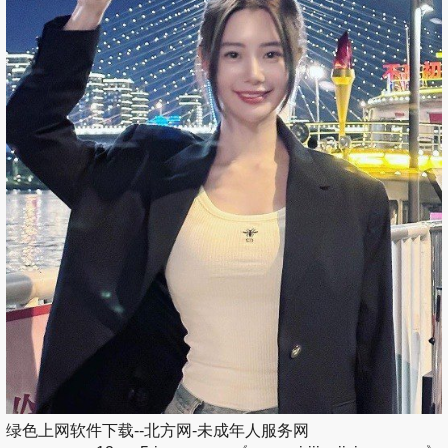
绿色上网软件下载--北方网-未成年人服务网